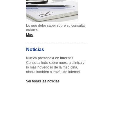
Lo que debe saber sobre su consulta
médica.
Más
Noticias
Nueva presencia en Internet
Conozca todo sobre nuestra clínica y
lo más novedoso de la medicina,
ahora también a través de Internet.
Ver todas las noticias